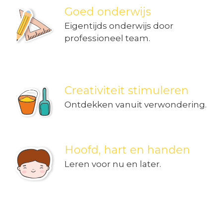
Goed onderwijs
Eigentijds onderwijs door
professioneel team.
Creativiteit stimuleren
Ontdekken vanuit verwondering.
Hoofd, hart en handen
Leren voor nu en later.