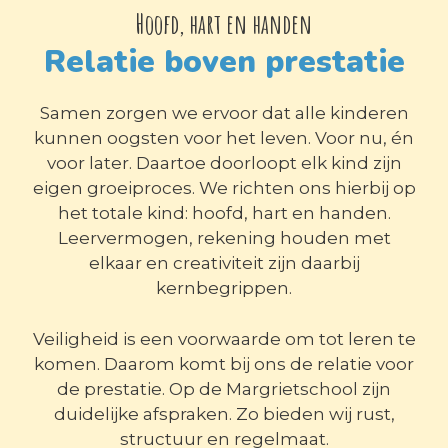
Hoofd, hart en handen
Relatie boven prestatie
Samen zorgen we ervoor dat alle kinderen
kunnen oogsten voor het leven. Voor nu, én
voor later. Daartoe doorloopt elk kind zijn
eigen groeiproces. We richten ons hierbij op
het totale kind: hoofd, hart en handen.
Leervermogen, rekening houden met
elkaar en creativiteit zijn daarbij
kernbegrippen.
Veiligheid is een voorwaarde om tot leren te
komen. Daarom komt bij ons de relatie voor
de prestatie. Op de Margrietschool zijn
duidelijke afspraken. Zo bieden wij rust,
structuur en regelmaat.