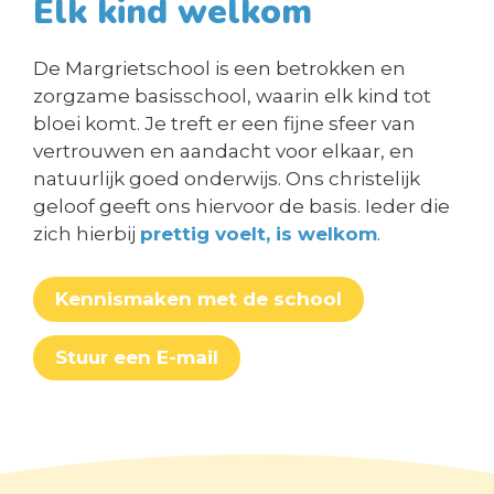
Elk kind welkom
De Margrietschool is een betrokken en
zorgzame basisschool, waarin elk kind tot
bloei komt. Je treft er een fijne sfeer van
vertrouwen en aandacht voor elkaar, en
natuurlijk goed onderwijs. Ons christelijk
geloof geeft ons hiervoor de basis. Ieder die
zich hierbij
prettig voelt, is welkom
.
Kennismaken met de school
Stuur een E-mail