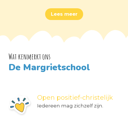
Lees meer
Wat kenmerkt ons
De Margrietschool
Open positief-christelijk
Iedereen mag zichzelf zijn.