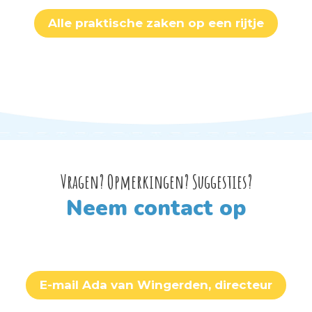
Alle praktische zaken op een rijtje
Vragen? Opmerkingen? Suggesties?
Neem contact op
E-mail Ada van Wingerden, directeur