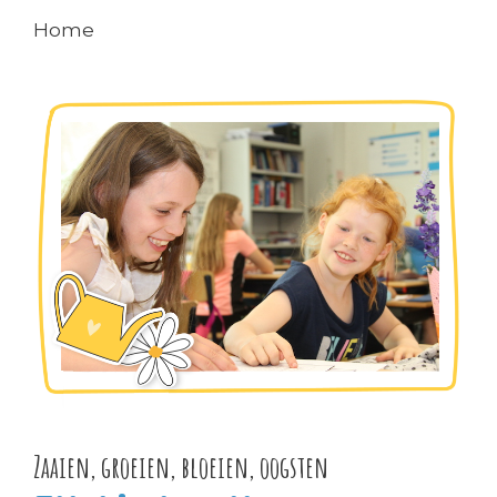
Home
Zaaien, groeien, bloeien, oogsten